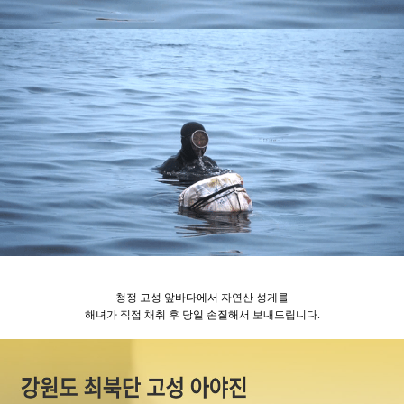
청정 고성 앞바다에서 자연산 성게를
해녀가 직접 채취 후 당일 손질해서 보내드립니다.