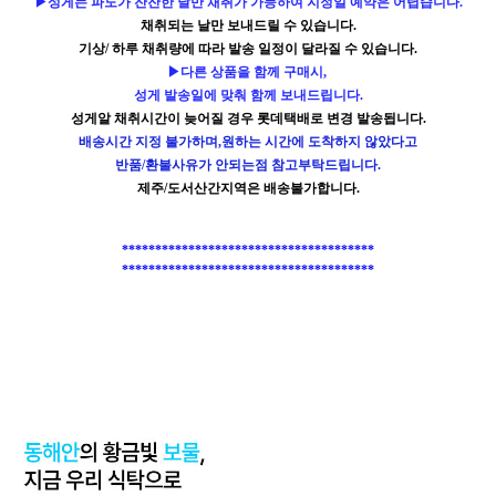
▶성게는 파도가 잔잔한 날만 채취가 가능하여 지정일 예약은 어렵습니다.
채취되는 날만 보내드릴 수 있습니다.
기상/ 하루 채취량에 따라 발송 일정이 달라질 수 있습니다.
▶다른 상품을 함께 구매시,
성게 발송일에 맞춰 함께 보내드립니다.
성게알 채취시간이 늦어질 경우 롯데택배로 변경 발송됩니다.
배송시간 지정 불가하며,원하는 시간에 도착하지 않았다고
반품/환불사유가 안되는점 참고부탁드립니다.
제주/도서산간지역은 배송불가합니다.
**************************************
**************************************