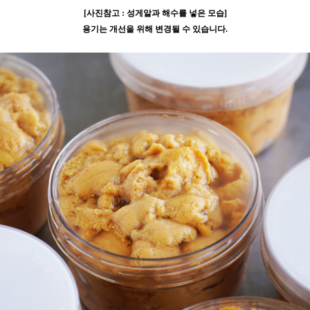
[사진참고 : 성게알과 해수를 넣은 모습]
용기는 개선을 위해 변경될 수 있습니다.