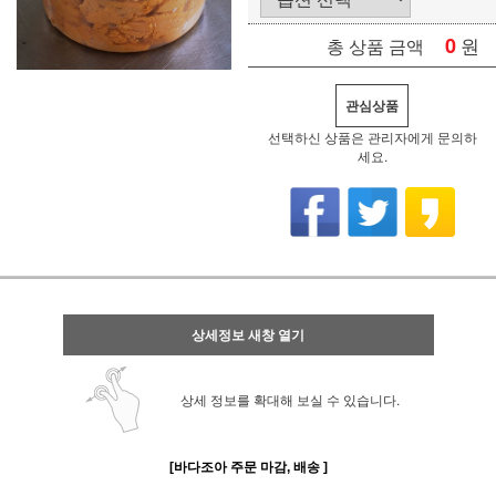
0
원
총 상품 금액
관심상품
선택하신 상품은 관리자에게 문의하
세요.
상세정보 새창 열기
상세 정보를 확대해 보실 수 있습니다.
[바다조아 주문 마감, 배송 ]