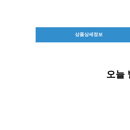
상품상세정보
오늘 