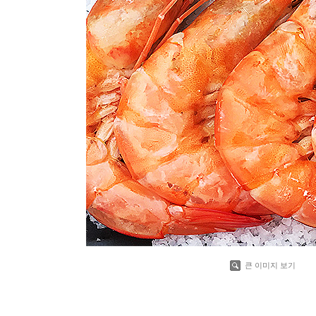
큰 이미지 보기