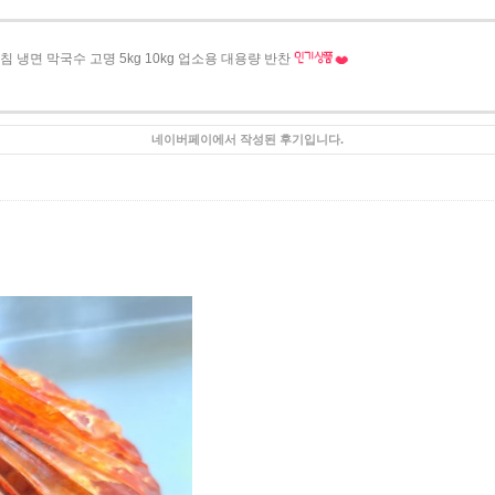
냉면 막국수 고명 5kg 10kg 업소용 대용량 반찬
네이버페이에서 작성된 후기입니다.