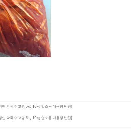
 막국수 고명 5kg 10kg 업소용 대용량 반찬]
 막국수 고명 5kg 10kg 업소용 대용량 반찬]