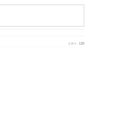
120
조회수 :